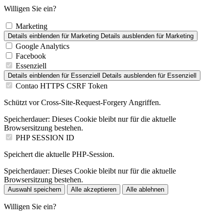
Willigen Sie ein?
Marketing
Details einblenden
für Marketing
Details ausblenden
für Marketing
Google Analytics
Facebook
Essenziell
Details einblenden
für Essenziell
Details ausblenden
für Essenziell
Contao HTTPS CSRF Token
Schützt vor Cross-Site-Request-Forgery Angriffen.
Speicherdauer:
Dieses Cookie bleibt nur für die aktuelle
Browsersitzung bestehen.
PHP SESSION ID
Speichert die aktuelle PHP-Session.
Speicherdauer:
Dieses Cookie bleibt nur für die aktuelle
Browsersitzung bestehen.
Auswahl speichern
Alle akzeptieren
Alle ablehnen
Willigen Sie ein?