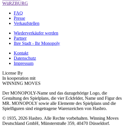
WüRZBURG
FAQ
Presse
Verkaufstellen
Wiederverkäufer werden
Partner
Ihre Stadt - Ihr Monopoly
Kontakt
Datenschutz
Impressum
License By
In kooperation mit
WINNING MOVES
Der MONOPOLY-Name und das dazugehörige Logo, die
Gestaltung des Spielplans, die vier Eckfelder, Name und Figur des
MR. MONOPOLY sowie alle Elemente des Spielplans und die
Spielfiguren sind eingetragene Warenzeichen von Hasbro.
© 1935, 2026 Hasbro. Alle Rechte vorbehalten. Winning Moves
Deutschland GmbH, Münsterstraße 359, 40470 Düsseldorf.