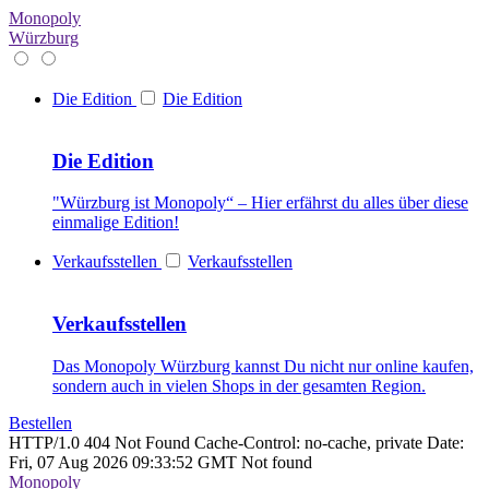
Monopoly
Würzburg
Die Edition
Die Edition
Die Edition
"Würzburg ist Monopoly“ – Hier erfährst du alles über diese
einmalige Edition!
Verkaufsstellen
Verkaufsstellen
Verkaufsstellen
Das Monopoly Würzburg kannst Du nicht nur online kaufen,
sondern auch in vielen Shops in der gesamten Region.
Bestellen
HTTP/1.0 404 Not Found Cache-Control: no-cache, private Date:
Fri, 07 Aug 2026 09:33:52 GMT Not found
Monopoly