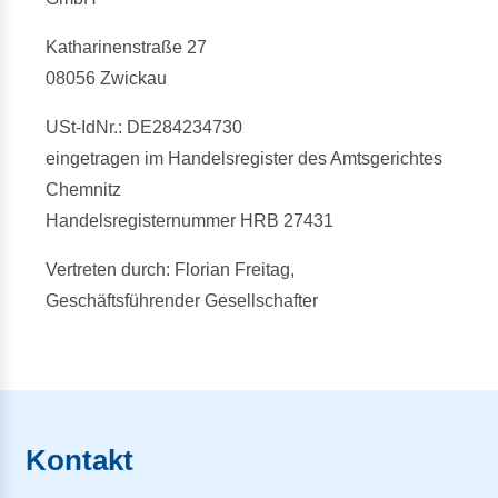
Katharinenstraße 27
08056 Zwickau
USt-IdNr.: DE284234730
eingetragen im Handelsregister des Amtsgerichtes
Chemnitz
Handelsregisternummer HRB 27431
Vertreten durch: Florian Freitag,
Geschäftsführender Gesellschafter
Kontakt